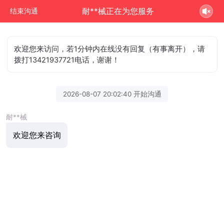
耐**械正在为您服务
结束沟通
欢迎您来访问，若1分钟内在线没有回复（有事离开），请
拨打13421937721电话，谢谢！
2026-08-07 20:02:40 开始沟通
耐**械
欢迎您来咨询