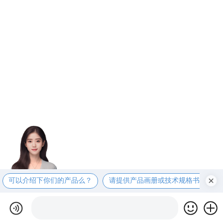
可以介绍下你们的产品么？
请提供产品画册或技术规格书？