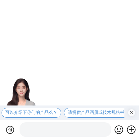
可以介绍下你们的产品么？
请提供产品画册或技术规格书？