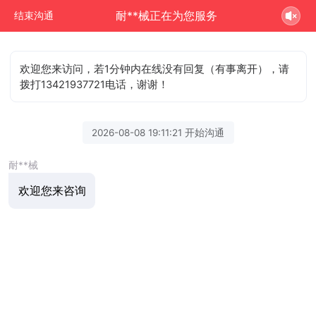
耐**械正在为您服务
结束沟通
欢迎您来访问，若1分钟内在线没有回复（有事离开），请
拨打13421937721电话，谢谢！
2026-08-08 19:11:21 开始沟通
耐**械
欢迎您来咨询